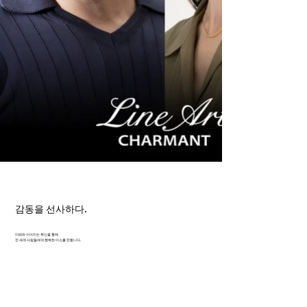
감동을 선사하다.
미래와 이어지는 혁신을 통해
전 세계 사람들에게 행복한 미소를 전합니다.