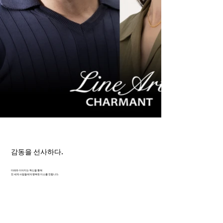
감동을 선사하다.
미래와 이어지는 혁신을 통해
전 세계 사람들에게 행복한 미소를 전합니다.