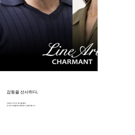
감동을 선사하다.
미래와 이어지는 혁신을 통해
전 세계 사람들에게 행복한 미소를 전합니다.