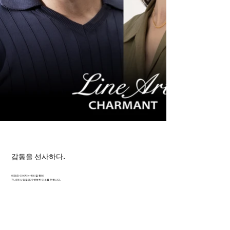
감동을 선사하다.
미래와 이어지는 혁신을 통해
전 세계 사람들에게 행복한 미소를 전합니다.