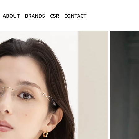
ABOUT
BRANDS
CSR
CONTACT