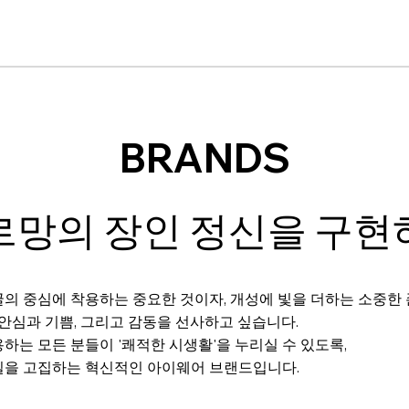
BRANDS
르망의 장인 정신을 구현
의 중심에 착용하는 중요한 것이자, 개성에 빛을 더하는 소중한
 안심과 기쁨, 그리고 감동을 선사하고 싶습니다.
하는 모든 분들이 '쾌적한 시생활'을 누리실 수 있도록,
질을 고집하는 혁신적인 아이웨어 브랜드입니다.