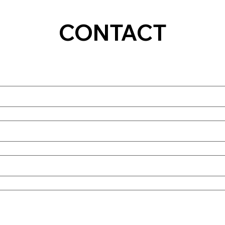
CONTACT