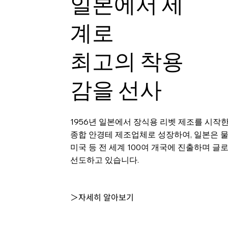
일본에서 세
계로
최고의 착용
감을 선사
1956년 일본에서 장식용 리벳 제조를 시작
종합 안경테 제조업체로 성장하여, 일본은 
미국 등 전 세계 100여 개국에 진출하며 글
선도하고 있습니다.
＞자세히 알아보기