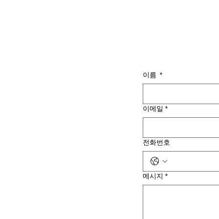
이름
*
이메일
*
전화번호
메시지
*