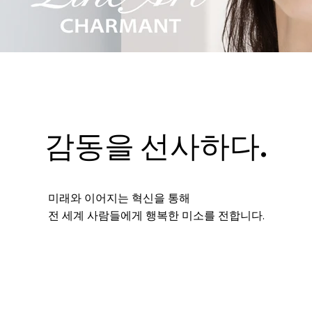
감동을 선사하다.
미래와 이어지는 혁신을 통해
전 세계 사람들에게 행복한 미소를 전합니다.