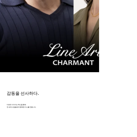
감동을 선사하다.
미래와 이어지는 혁신을 통해
전 세계 사람들에게 행복한 미소를 전합니다.