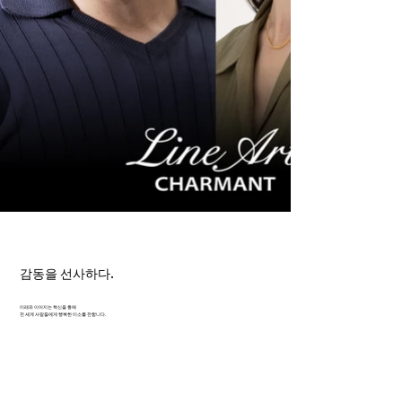
감동을 선사하다.
미래와 이어지는 혁신을 통해
전 세계 사람들에게 행복한 미소를 전합니다.