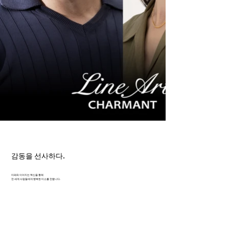
감동을 선사하다.
미래와 이어지는 혁신을 통해
전 세계 사람들에게 행복한 미소를 전합니다.