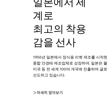
일본에서 세
계로
최고의 착용
감을 선사
1956년 일본에서 장식용 리벳 제조를 시작
종합 안경테 제조업체로 성장하여, 일본은 
미국 등 전 세계 100여 개국에 진출하며 글
선도하고 있습니다.
＞자세히 알아보기