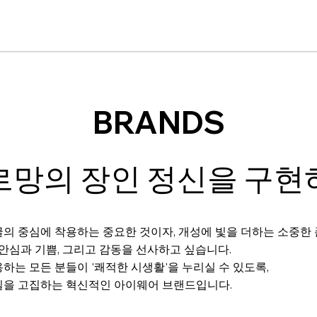
BRANDS
르망의 장인 정신을 구현
의 중심에 착용하는 중요한 것이자, 개성에 빛을 더하는 소중한
 안심과 기쁨, 그리고 감동을 선사하고 싶습니다.
하는 모든 분들이 '쾌적한 시생활'을 누리실 수 있도록,
질을 고집하는 혁신적인 아이웨어 브랜드입니다.