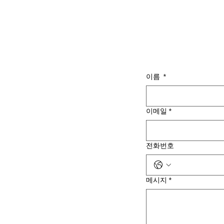
이름
*
이메일
*
전화번호
메시지
*