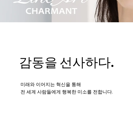
감동을 선사하다.
미래와 이어지는 혁신을 통해
전 세계 사람들에게 행복한 미소를 전합니다.