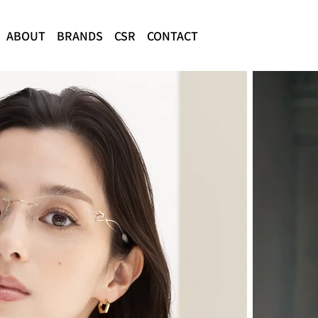
ABOUT
BRANDS
CSR
CONTACT