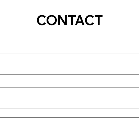
CONTACT