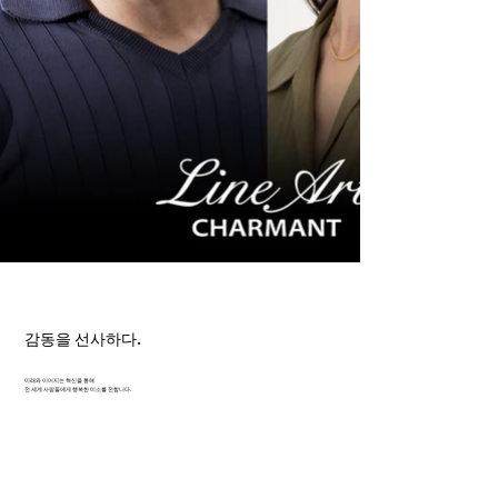
감동을 선사하다.
미래와 이어지는 혁신을 통해
전 세계 사람들에게 행복한 미소를 전합니다.