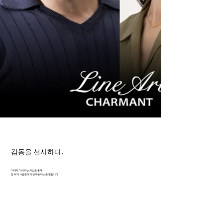
감동을 선사하다.
미래와 이어지는 혁신을 통해
전 세계 사람들에게 행복한 미소를 전합니다.