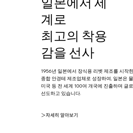
일본에서 세
계로
최고의 착용
감을 선사
1956년 일본에서 장식용 리벳 제조를 시작
종합 안경테 제조업체로 성장하여, 일본은 
미국 등 전 세계 100여 개국에 진출하며 글
선도하고 있습니다.
＞자세히 알아보기