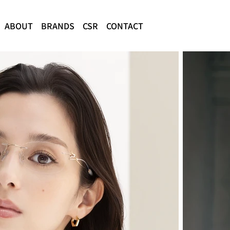
ABOUT
BRANDS
CSR
CONTACT