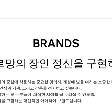
BRANDS
르망의 장인 정신을 구현
의 중심에 착용하는 중요한 것이자, 개성에 빛을 더하는 소중한
 안심과 기쁨, 그리고 감동을 선사하고 싶습니다.
하는 모든 분들이 '쾌적한 시생활'을 누리실 수 있도록,
질을 고집하는 혁신적인 아이웨어 브랜드입니다.