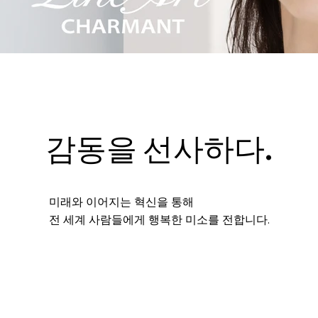
감동을 선사하다.
미래와 이어지는 혁신을 통해
전 세계 사람들에게 행복한 미소를 전합니다.