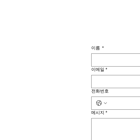
이름
*
이메일
*
전화번호
메시지
*