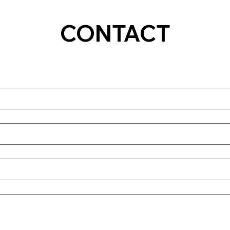
CONTACT