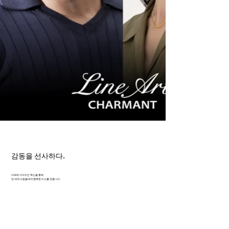
감동을 선사하다.
미래와 이어지는 혁신을 통해
전 세계 사람들에게 행복한 미소를 전합니다.