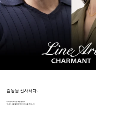
감동을 선사하다.
미래와 이어지는 혁신을 통해
전 세계 사람들에게 행복한 미소를 전합니다.