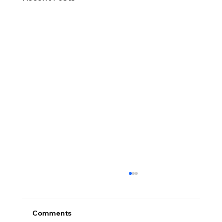
Comments