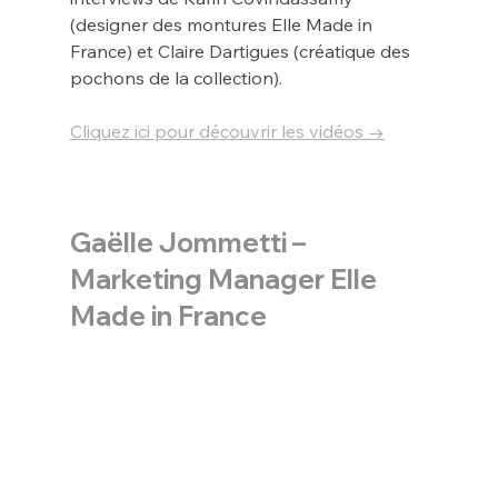
(designer des montures Elle Made in 
France) et Claire Dartigues (créatique des 
pochons de la collection).
Cliquez ici pour découvrir les vidéos →
Gaëlle Jommetti – 
Marketing Manager Elle 
Made in France