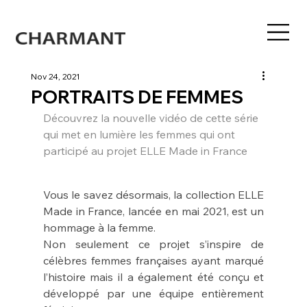
Nov 24, 2021
PORTRAITS DE FEMMES
Découvrez la nouvelle vidéo de cette série 
qui met en lumière les femmes qui ont 
participé au projet ELLE Made in France
Vous le savez désormais, la collection ELLE 
Made in France, lancée en mai 2021, est un 
hommage à la femme.
Non seulement ce projet s’inspire de 
célèbres femmes françaises ayant marqué 
l’histoire mais il a également été conçu et 
développé par une équipe entièrement 