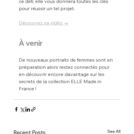
ce défi, elle vous donnera toutes les clés 
pour réussir un tel projet.
Découvrez sa vidéo →
À venir
De nouveaux portraits de femmes sont en 
préparation alors restez connectés pour 
en découvrir encore davantage sur les 
secrets de la collection ELLE Made in 
France !
See All
Recent Posts