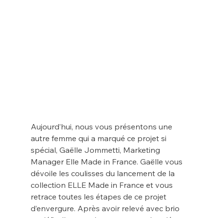
Aujourd’hui, nous vous présentons une 
autre femme qui a marqué ce projet si 
spécial, Gaëlle Jommetti, Marketing 
Manager Elle Made in France. Gaëlle vous 
dévoile les coulisses du lancement de la 
collection ELLE Made in France et vous 
retrace toutes les étapes de ce projet 
d’envergure. Après avoir relevé avec brio 