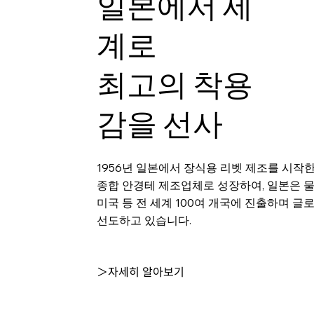
일본에서 세
계로
최고의 착용
감을 선사
1956년 일본에서 장식용 리벳 제조를 시작
종합 안경테 제조업체로 성장하여, 일본은 
미국 등 전 세계 100여 개국에 진출하며 글
선도하고 있습니다.
＞자세히 알아보기