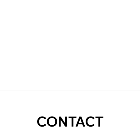
CONTACT