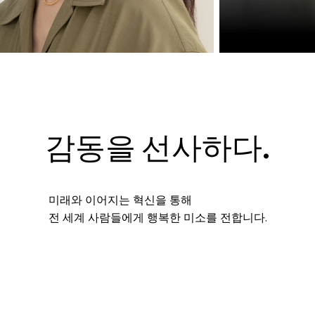
감동을 선사하다.
미래와 이어지는 혁신을 통해
전 세계 사람들에게 행복한 미소를 전합니다.