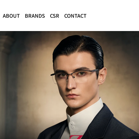
ABOUT
BRANDS
CSR
CONTACT