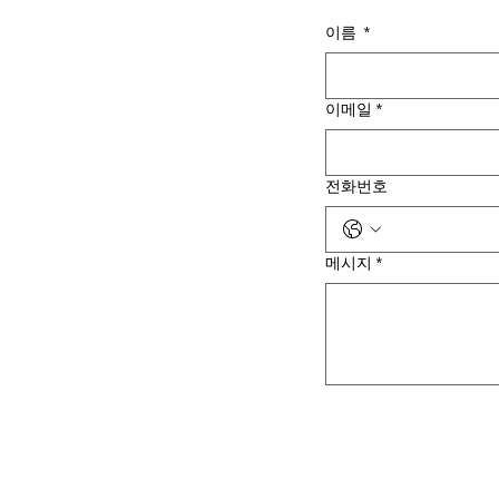
이름
*
이메일
*
전화번호
메시지
*