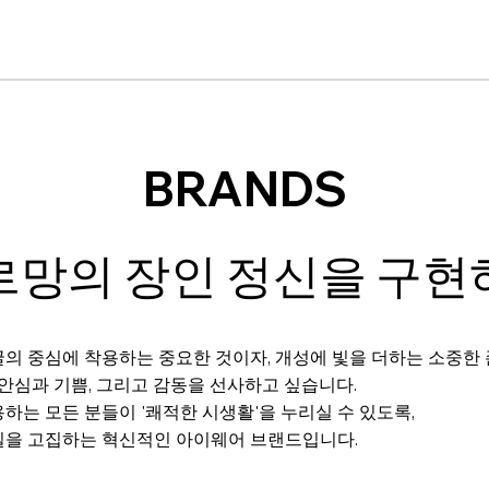
BRANDS
르망의 장인 정신을 구현
의 중심에 착용하는 중요한 것이자, 개성에 빛을 더하는 소중한
 안심과 기쁨, 그리고 감동을 선사하고 싶습니다.
하는 모든 분들이 '쾌적한 시생활'을 누리실 수 있도록,
질을 고집하는 혁신적인 아이웨어 브랜드입니다.