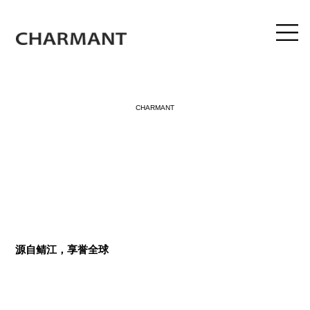
CHARMANT
源自鲭江，享誉全球