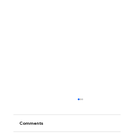
Comments