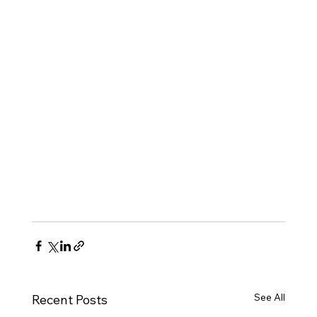
See All
Recent Posts