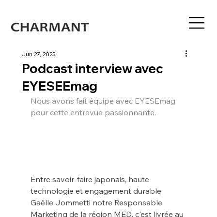
Jun 27, 2023
Podcast interview avec
EYESEEmag
Nous avons fait équipe avec EYESEmag 
pour cette entrevue passionnante.
Entre savoir-faire japonais, haute 
technologie et engagement durable, 
Gaëlle Jommetti notre Responsable 
Marketing de la région MED, c'est livrée au 