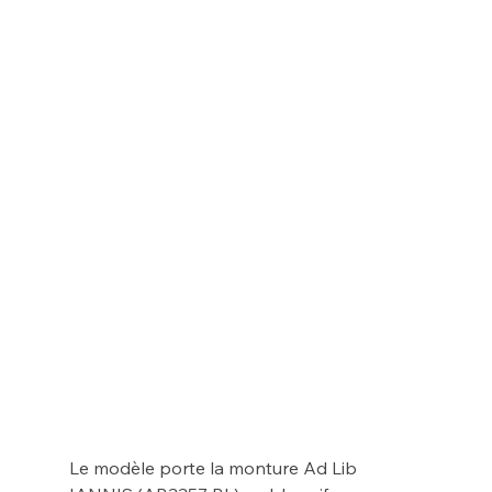
Le modèle porte la monture Ad Lib 