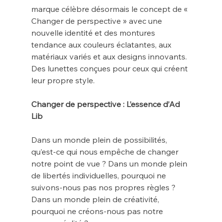
marque célèbre désormais le concept de « 
Changer de perspective » avec une 
nouvelle identité et des montures 
tendance aux couleurs éclatantes, aux 
matériaux variés et aux designs innovants. 
Des lunettes conçues pour ceux qui créent 
leur propre style.
Changer de perspective : L’essence d’Ad 
Lib
Dans un monde plein de possibilités, 
qu’est-ce qui nous empêche de changer 
notre point de vue ? Dans un monde plein 
de libertés individuelles, pourquoi ne 
suivons-nous pas nos propres règles ? 
Dans un monde plein de créativité, 
pourquoi ne créons-nous pas notre 