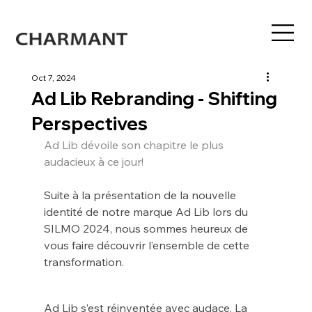
Oct 7, 2024
Ad Lib Rebranding - Shifting
Perspectives
Ad Lib dévoile son chapitre le plus 
audacieux à ce jour!
Suite à la présentation de la nouvelle 
identité de notre marque Ad Lib lors du 
SILMO 2024, nous sommes heureux de 
vous faire découvrir l’ensemble de cette 
transformation.
Ad Lib s’est réinventée avec audace. La 