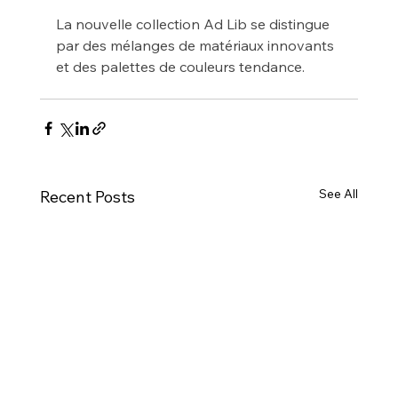
La nouvelle collection Ad Lib se distingue 
par des mélanges de matériaux innovants 
et des palettes de couleurs tendance.
See All
Recent Posts