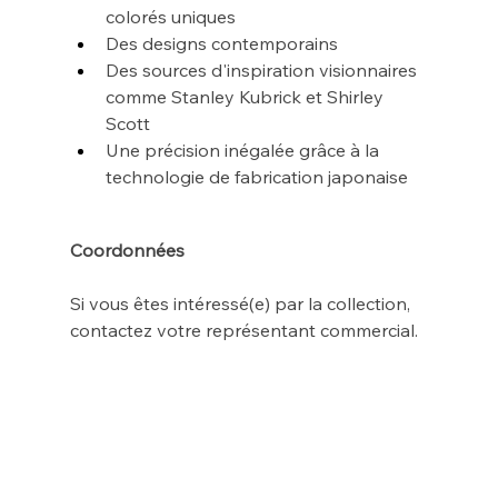
colorés uniques
Des designs contemporains
Des sources d'inspiration visionnaires 
comme Stanley Kubrick et Shirley 
Scott
Une précision inégalée grâce à la 
technologie de fabrication japonaise
Coordonnées
Si vous êtes intéressé(e) par la collection, 
contactez votre représentant commercial.