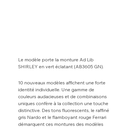
Le modèle porte la monture Ad Lib 
SHIRLEY en vert éclatant (AB3605 GN).
10 nouveaux modèles affichent une forte 
identité individuelle. Une gamme de 
couleurs audacieuses et de combinaisons 
uniques confère à la collection une touche 
distinctive. Des tons fluorescents, le raffiné 
gris Nardo et le flamboyant rouge Ferrari 
démarquent ces montures des modèles 