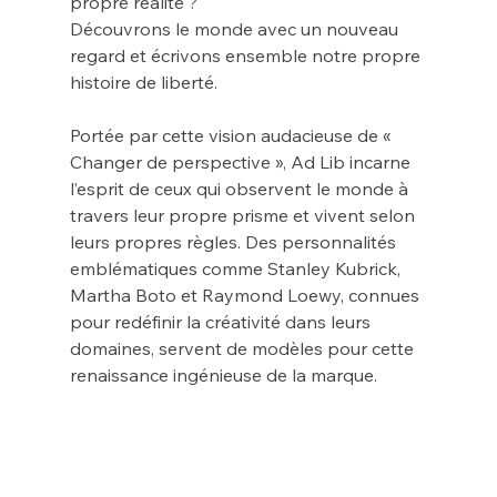
propre réalité ?
Découvrons le monde avec un nouveau 
regard et écrivons ensemble notre propre 
histoire de liberté.
Portée par cette vision audacieuse de « 
Changer de perspective », Ad Lib incarne 
l’esprit de ceux qui observent le monde à 
travers leur propre prisme et vivent selon 
leurs propres règles. Des personnalités 
emblématiques comme Stanley Kubrick, 
Martha Boto et Raymond Loewy, connues 
pour redéfinir la créativité dans leurs 
domaines, servent de modèles pour cette 
renaissance ingénieuse de la marque.