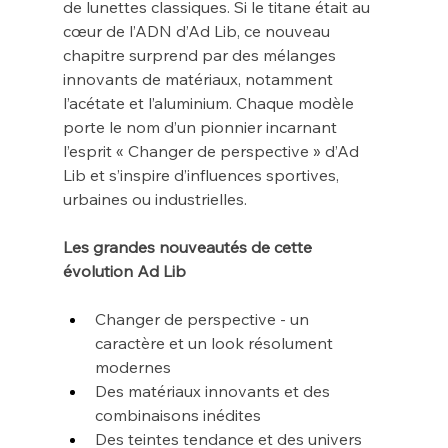
de lunettes classiques. Si le titane était au 
cœur de l’ADN d’Ad Lib, ce nouveau 
chapitre surprend par des mélanges 
innovants de matériaux, notamment 
l’acétate et l’aluminium. Chaque modèle 
porte le nom d’un pionnier incarnant 
l’esprit « Changer de perspective » d’Ad 
Lib et s’inspire d’influences sportives, 
urbaines ou industrielles.
Les grandes nouveautés de cette 
évolution Ad Lib
Changer de perspective - un 
caractère et un look résolument 
modernes
Des matériaux innovants et des 
combinaisons inédites
Des teintes tendance et des univers 