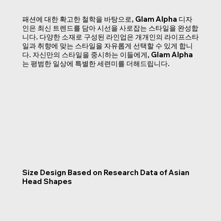
패션에 대한 확고한 철학을 바탕으로, Glam Alpha 디자
인은 최신 트렌드를 담아 시선을 사로잡는 스타일을 완성합
니다. 다양한 소재로 구성된 라인업은 개개인의 라이프스타
일과 취향에 맞는 스타일을 자유롭게 선택할 수 있게 합니
다. 자신만의 스타일을 중시하는 이들에게, Glam Alpha
는 평범한 일상에 특별한 세련미를 더해드립니다.
Size Design Based on Research Data of Asian
Head Shapes