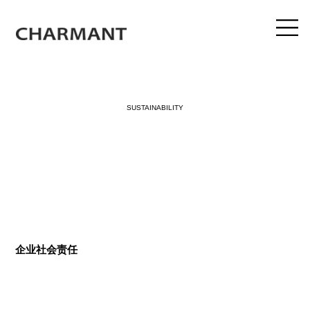
SUSTAINABILITY
企业社会责任