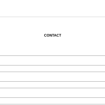
CONTACT