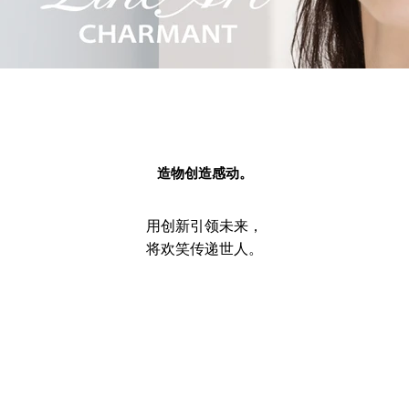
造物创造感动。
用创新引领未来，
将欢笑传递世人。