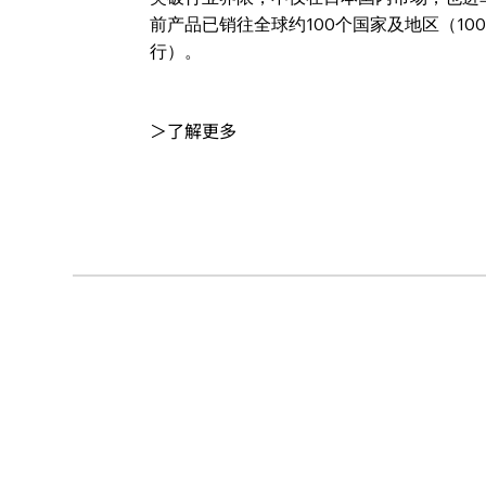
前产品已销往全球约100个国家及地区（10
行）。
＞了解更多