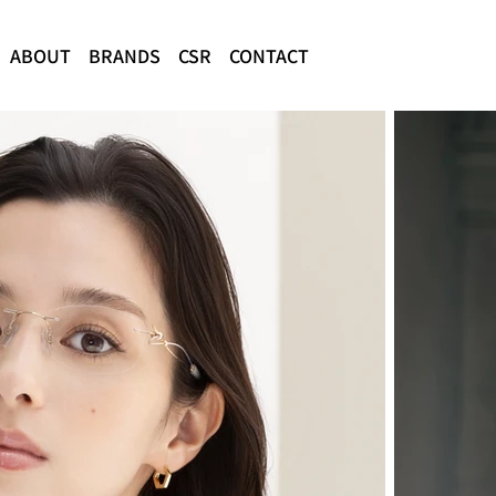
ABOUT
BRANDS
CSR
CONTACT