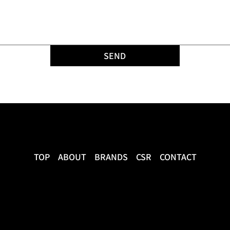
SEND
TOP
ABOUT
BRANDS
CSR
CONTACT