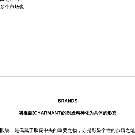
0多个市场也
BRANDS
将夏蒙(CHARMANT)的制造精神化为具体的形态
眼镜，是佩戴于脸庞中央的重要之物，亦是彰显个性的点睛之笔