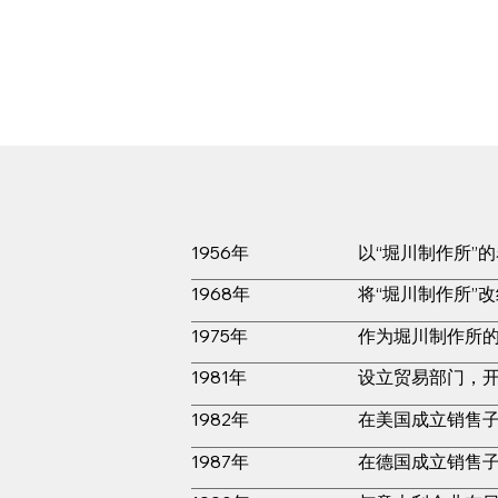
1956年
以“堀川制作所”
1968年
将“堀川制作所”
1975年
作为堀川制作所的
1981年
设立贸易部门，
1982年
在美国成立销售
1987年
在德国成立销售