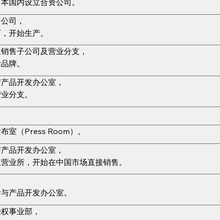
日本国内设立合资公司。
子公司，
厂，开始生产。
立销售子公司及营业分支，
际品牌。
与产品开发办公室，
营业分支。
。
室（Press Room）。
与产品开发办公室，
立营业所，开始在中国市场直接销售。
，
计与产品开发办公室。
授权事业部，