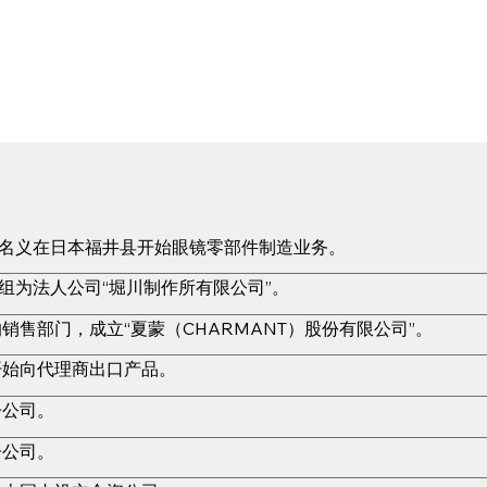
的名义在日本福井县开始眼镜零部件制造业务。
改组为法人公司“堀川制作所有限公司”。
销售部门，成立“夏蒙（CHARMANT）股份有限公司”。
开始向代理商出口产品。
子公司。
子公司。