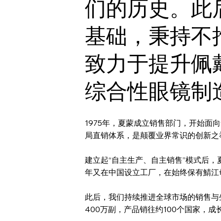
们的历史。此
基础，秉持不
致力于提升佩
综合性眼镜制
1975年，夏蒙成立销售部门，开始
局直销体系，是颠覆业界常识的创新之
建立起“自主生产、自主销售”模式后，夏
年又在中国设立工厂，在始终保有鯖江
此后，我们持续推进全球市场的销售与
400万副，产品销往约100个国家，