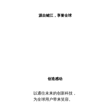
源自鲭江，享誉全球
创造感动
以通往未来的创新科技，
为全球用户带来笑容。