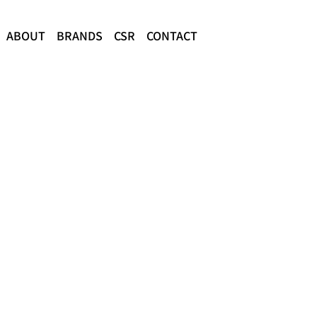
ABOUT
BRANDS
CSR
CONTACT