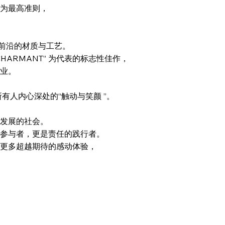
为最高准则，
最前沿的材质与工艺。
CHARMANT” 为代表的标志性佳作，
业。
有人内心深处的“触动与笑颜 ”。
发展的社会。
参与者，更是责任的践行者。
更多超越期待的感动体验，