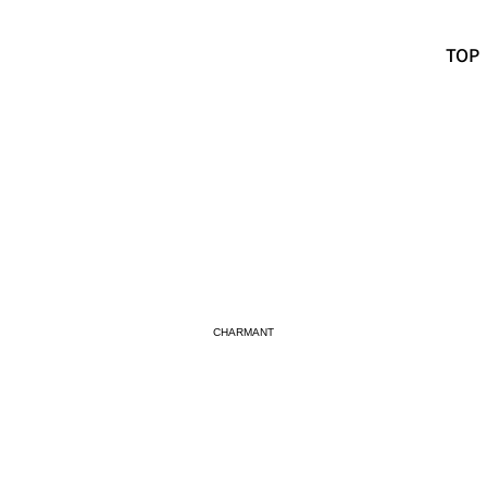
TOP
CHARMANT