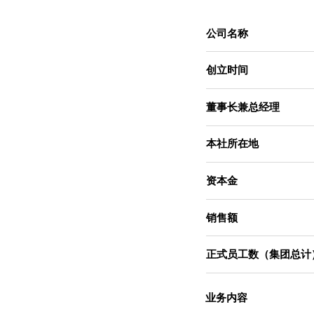
公司名称
创立时间
董事长兼总经理
本社所在地
资本金
销售额
正式员工数（集团总计
业务内容