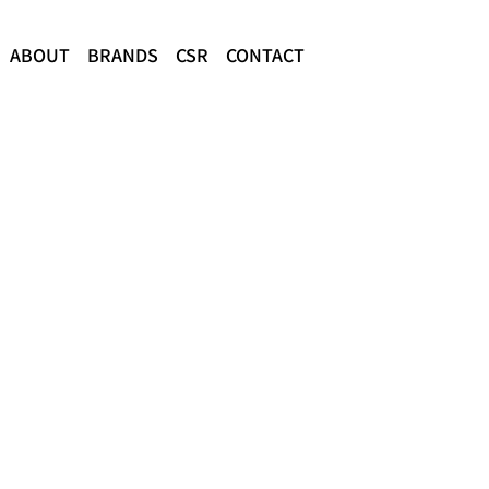
ABOUT
BRANDS
CSR
CONTACT