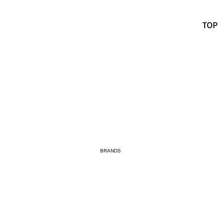
TOP
BRANDS