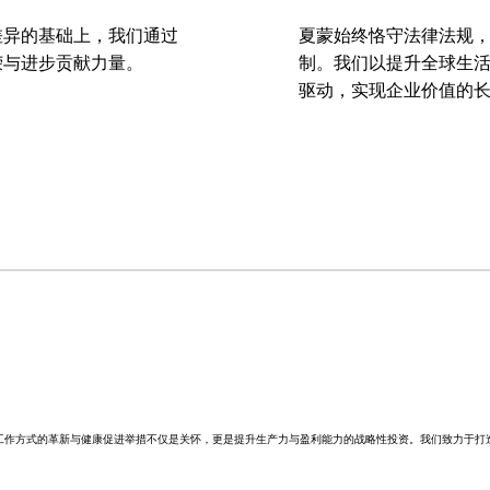
差异的基础上，我们通过
夏蒙始终恪守法律法规
荣与进步贡献力量。
制。我们以提升全球生
驱动，实现企业价值的
工作方式的革新与健康促进举措不仅是关怀，更是提升生产力与盈利能力的战略性投资。我们致力于打