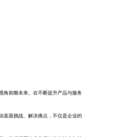
远视角前瞻未来。在不断提升产品与服务
动直面挑战、解决痛点，不仅是企业的