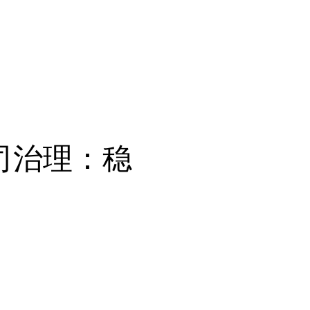
 公司治理：稳