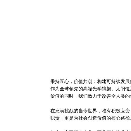
秉持匠心，价值共创：构建可持续发展
作为全球领先的高端光学镜架、太阳镜
价值的同时，我们致力于改善全人类的
在充满挑战的当今世界，唯有积极应变
职责，更是为社会创造价值的核心路径