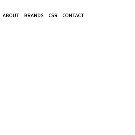
ABOUT
BRANDS
CSR
CONTACT