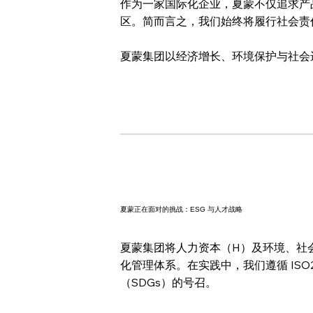
作为一家国际化企业，夏蒙不仅追求产
区。简而言之，我们始终将履行社会责
夏蒙集团以经济增长、环境保护与社会
夏蒙正在面对的挑战：ESG 与人才战略
夏蒙集团将人力资本（H）及环境、社
化管理体系。在实践中，我们遵循 IS
（SDGs）的号召。