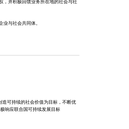
权，并积极回馈业务所在地的社会与社
企业与社会共同体。
创造可持续的社会价值为目标，不断优
并积极响应联合国可持续发展目标