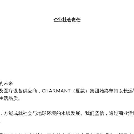
企业社会责任
的未来
及医疗设备供应商，CHARMANT（夏蒙）集团始终坚持以长
生活品质。
，方能成就社会与地球环境的永续发展。我们坚信，通过商业活
。