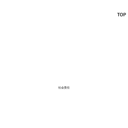
TOP
社会责任